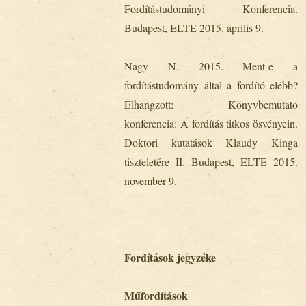
Fordítástudományi Konferencia.
Budapest, ELTE 2015. április 9.
Nagy N. 2015. Ment-e a
fordítástudomány által a fordító elébb?
Elhangzott: Könyvbemutató
konferencia: A fordítás titkos ösvényein.
Doktori kutatások Klaudy Kinga
tiszteletére II. Budapest, ELTE 2015.
november 9.
Fordítások jegyzéke
Műfordítások