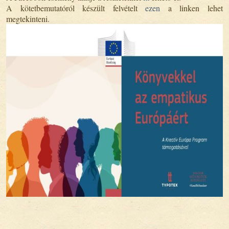
A kötetbemutatóról készült felvételt
ezen
a linken lehet
megtekinteni.