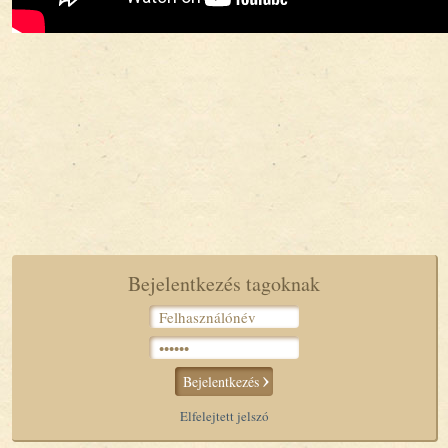
Bejelentkezés tagoknak
Bejelentkezés
Elfelejtett jelszó